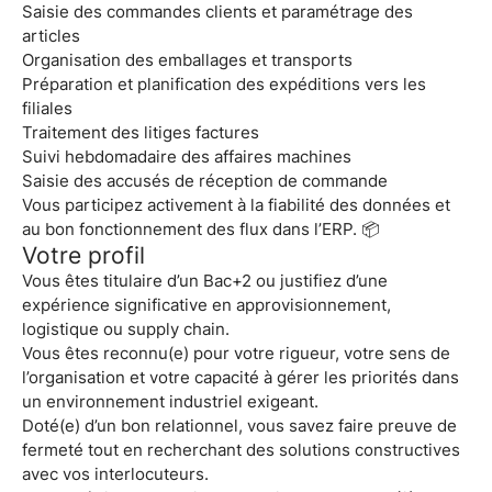
Saisie des commandes clients et paramétrage des
articles
Organisation des emballages et transports
Préparation et planification des expéditions vers les
filiales
Traitement des litiges factures
Suivi hebdomadaire des affaires machines
Saisie des accusés de réception de commande
Vous participez activement à la fiabilité des données et
au bon fonctionnement des flux dans l’ERP. 📦
Votre profil
Vous êtes titulaire d’un
Bac+2
ou justifiez d’une
expérience significative en approvisionnement,
logistique ou supply chain.
Vous êtes reconnu(e) pour votre
rigueur, votre sens de
l’organisation et votre capacité à gérer les priorités
dans
un environnement industriel exigeant.
Doté(e) d’un bon relationnel, vous savez faire preuve de
fermeté tout en recherchant des solutions constructives
avec vos interlocuteurs.