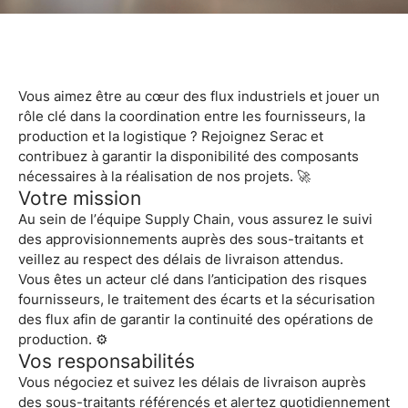
Vous aimez être au cœur des flux industriels et jouer un
rôle clé dans la coordination entre les fournisseurs, la
production et la logistique ? Rejoignez
Serac
et
contribuez à garantir la disponibilité des composants
nécessaires à la réalisation de nos projets. 🚀
Votre mission
Au sein de l’équipe Supply Chain, vous assurez le suivi
des approvisionnements auprès des sous-traitants et
veillez au respect des délais de livraison attendus.
Vous êtes un acteur clé dans l’anticipation des risques
fournisseurs, le traitement des écarts et la sécurisation
des flux afin de garantir la continuité des opérations de
production. ⚙️
Vos responsabilités
Vous négociez et suivez les délais de livraison auprès
des sous-traitants référencés et alertez quotidiennement