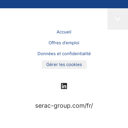
Accueil
Offres d'emploi
Données et confidentialité
Gérer les cookies
serac-group.com/fr/