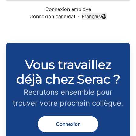
Connexion employé
Connexion candidat
·
Français
Changer la langue
Vous travaillez
déjà chez Serac ?
Recrutons ensemble pour
trouver votre prochain collègue.
Connexion