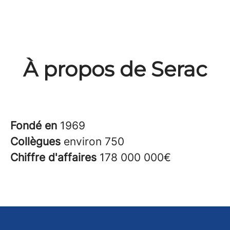
À propos de Serac
Fondé en
1969
Collègues
environ 750
Chiffre d'affaires
178 000 000€