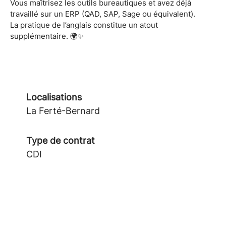
Vous maîtrisez les outils bureautiques et avez déjà
travaillé sur un ERP (QAD, SAP, Sage ou équivalent).
La pratique de l’anglais constitue un atout
supplémentaire. 🌍✨
Localisations
La Ferté-Bernard
Type de contrat
CDI