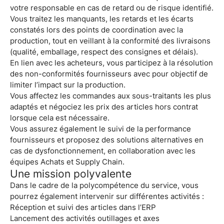
votre responsable en cas de retard ou de risque identifié.
Vous traitez les manquants, les retards et les écarts
constatés lors des points de coordination avec la
production, tout en veillant à la conformité des livraisons
(qualité, emballage, respect des consignes et délais).
En lien avec les acheteurs, vous participez à la résolution
des non-conformités fournisseurs avec pour objectif de
limiter l’impact sur la production.
Vous affectez les commandes aux sous-traitants les plus
adaptés et négociez les prix des articles hors contrat
lorsque cela est nécessaire.
Vous assurez également le suivi de la performance
fournisseurs et proposez des solutions alternatives en
cas de dysfonctionnement, en collaboration avec les
équipes Achats et Supply Chain.
Une mission polyvalente
Dans le cadre de la polycompétence du service, vous
pourrez également intervenir sur différentes activités :
Réception et suivi des articles dans l’ERP
Lancement des activités outillages et axes