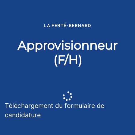
LA FERTÉ-BERNARD
Approvisionneur
(F/H)
Téléchargement du formulaire de
candidature